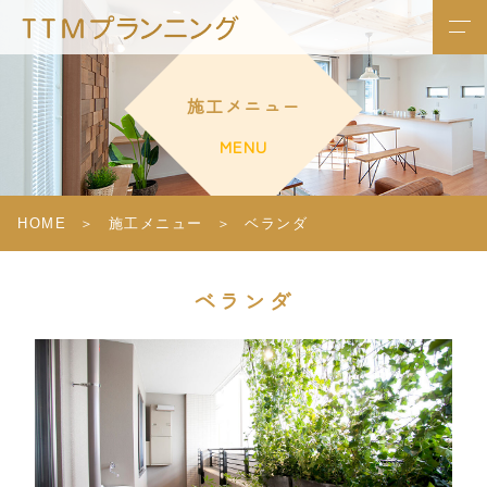
施工メニュー
MENU
HOME
施工メニュー
ベランダ
ベランダ