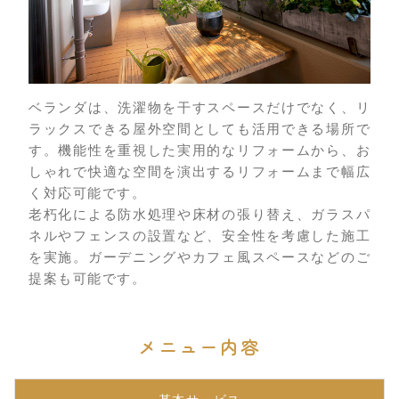
ベランダは、洗濯物を干すスペースだけでなく、リ
ラックスできる屋外空間としても活用できる場所で
す。機能性を重視した実用的なリフォームから、お
しゃれで快適な空間を演出するリフォームまで幅広
く対応可能です。
老朽化による防水処理や床材の張り替え、ガラスパ
ネルやフェンスの設置など、安全性を考慮した施工
を実施。ガーデニングやカフェ風スペースなどのご
提案も可能です。
メニュー内容