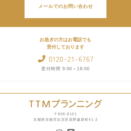
メールでのお問い合わせ
お急ぎの方はお電話でも
受付しております
0120-21-6767
受付時間 9:00～18:00
〒606-8101
京都府京都市左京区高野蓼原町41-2