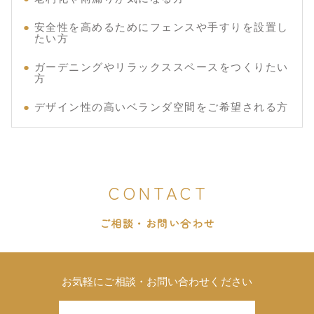
安全性を高めるためにフェンスや手すりを設置し
たい方
ガーデニングやリラックススペースをつくりたい
方
デザイン性の高いベランダ空間をご希望される方
CONTACT
ご相談・お問い合わせ
お気軽にご相談・お問い合わせください